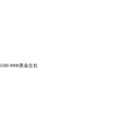
-9000美金左右