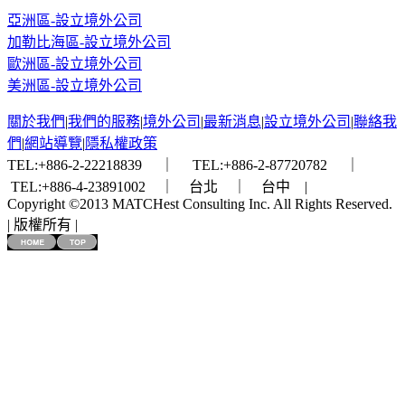
亞洲區-設立境外公司
加勒比海區-設立境外公司
歐洲區-設立境外公司
美洲區-設立境外公司
關於我們
|
我們的服務
|
境外公司
|
最新消息
|
設立境外公司
|
聯絡我
們
|
網站導覽
|
隱私權政策
TEL:+886-2-22218839 ｜ TEL:+886-2-87720782 ｜
TEL:+886-4-23891002 ｜ 台北 ｜ 台中 |
Copyright ©2013 MATCHest Consulting Inc. All Rights Reserved.
| 版權所有 |