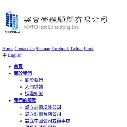
Home
Contact Us
Sitemap
Facebook
Twitter
Plurk
中
English
首頁
關於我們
關於我們
入門導讀
進階知識
我們的服務
設立註冊境外公司
設立註冊台灣公司
設立中國公司或辦事處